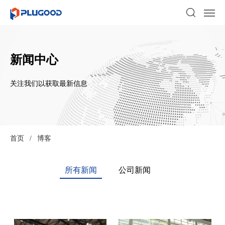
新闻中心
关注我们以获取最新信息
首页
/
博客
所有新闻
公司新闻