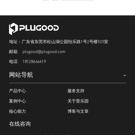
地址：广东省东莞市松山湖公园怡乐路1号2号楼503室
plugood@plugood.com
18128646619
网站导航
产品中心
服务支持
案例中心
关于普乐固
核心能力
博客与文章
在线咨询