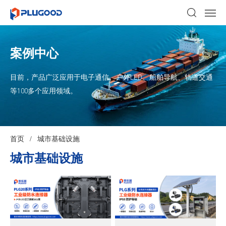
案例中心
目前，产品广泛应用于电子通信、户外LED、船舶导航、轨道交通
等100多个应用领域。
首页
/
城市基础设施
城市基础设施