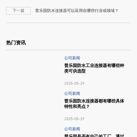
下一篇
普乐固防水连接器可以应用在哪些行业或领域？
热门资讯
公司新闻
普乐固防水工业连接器有哪些种
类可供选型
2025-05-29
公司新闻
普乐固防水连接器都有哪些具体
特性和亮点？
2025-05-29
公司新闻
普乐固是否有自己的工厂，通过