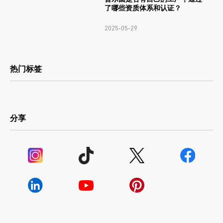
了哪些资质体系和认证？
2025-05-29
热门标签
分享