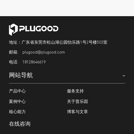
地址：广东省东莞市松山湖公园怡乐路1号2号楼503室
plugood@plugood.com
18128646619
网站导航
产品中心
服务支持
案例中心
关于普乐固
核心能力
博客与文章
在线咨询