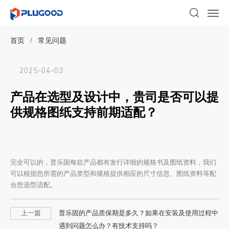
首页
/
常见问题
2025-04-03
产品在选型及设计中，贵司是否可以提
供规格图纸支持前期适配？
完全可以的，普乐固每款产品都有发行详细的规格书及图纸资料，我们
可以根据您所需的产品类型和规格提供相应的尺寸信息、图纸资料等配
合您选型适配。
上一篇
普乐固的产品质保期是多久？如果在安装及使用过程中
遇到问题怎么办？有技术支持吗？