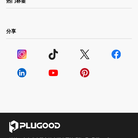
热门标签
分享