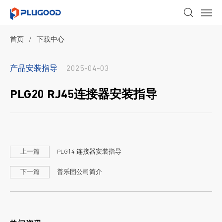
首页
/
下载中心
产品安装指导
2025-04-03
PLG20 RJ45连接器安装指导
上一篇
PLG14 连接器安装指导
下一篇
普乐固公司简介