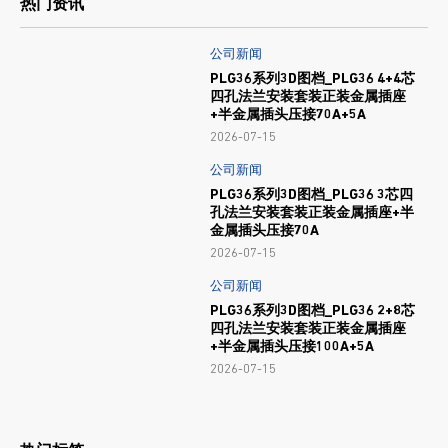
热门资讯
公司新闻
PLG36系列3D图档_PLG36 4+4芯
四孔法兰安装套装正装金属插座
+半金属插头压接70A+5A
2026-07-15
公司新闻
PLG36系列3D图档_PLG36 3芯四
孔法兰安装套装正装金属插座+半
金属插头压接70A
2026-07-15
公司新闻
PLG36系列3D图档_PLG36 2+8芯
四孔法兰安装套装正装金属插座
+半金属插头压接100A+5A
2026-07-15