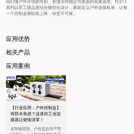
我们懂户外环境的苛刻，更懂你对稳定与紧凑的双重追求。PLG14
系列以军工级品质结合微型化设计，重新定义户外连接标准，让每
一个控制盒都轻装上阵，却坚不可摧。
应用优势
相关产品
应用案例
【行业应用：户外控制盒】
有防水焦虑？这迷你工业连
接器让烦恼清零！
在智能照明、户外监控等严苛