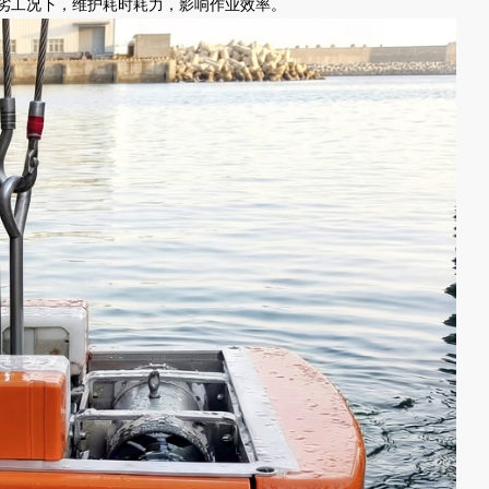
劣工况下，维护耗时耗力，影响作业效率。