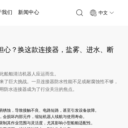
于我们
新闻中心
中文
担心？换这款连接器，盐雾、进水、断
此船舶清洁机器人应运而生。
来了巨大挑战。一旦连接器防水性能不足或耐腐蚀性不够，
用防水连接器成为了行业关注的焦点。
易锈蚀，导致接触不良、电路短路，甚至引发设备故障。
，会损坏内部元件，缩短机器人续航与使用寿命。
限制其作业范围与灵活度，尤其影响小型船舶适配性。