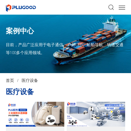
案例中心
目前，产品广泛应用于电子通信、户外LED、船舶导航、轨道交通
等100多个应用领域。
首页
/
医疗设备
医疗设备