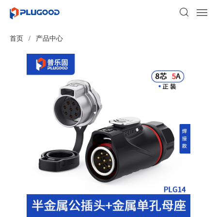
首页
/
产品中心