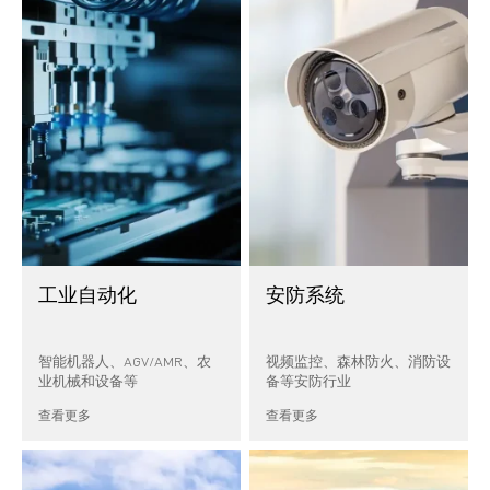
工业自动化
安防系统
智能机器人、AGV/AMR、农
视频监控、森林防火、消防设
业机械和设备等
备等安防行业
查看更多
查看更多