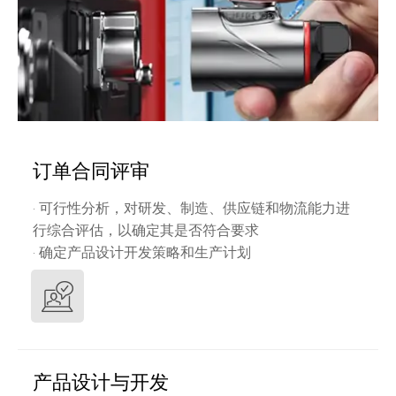
订单合同评审
· 可行性分析，对研发、制造、供应链和物流能力进
行综合评估，以确定其是否符合要求
· 确定产品设计开发策略和生产计划
产品设计与开发