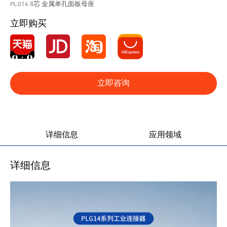
PLG14 8芯 金属单孔面板母座
立即购买
立即咨询
产品图册
产品视频
详细信息
应用领域
详细信息