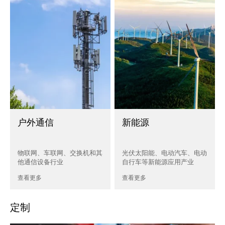
户外通信
新能源
物联网、车联网、交换机和其
光伏太阳能、电动汽车、电动
他通信设备行业
自行车等新能源应用产业
查看更多
查看更多
定制