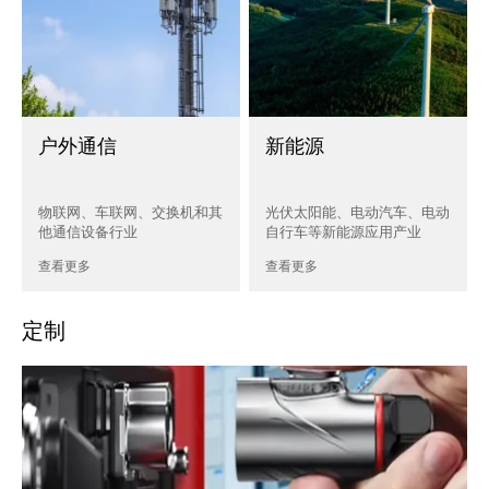
户外通信
新能源
物联网、车联网、交换机和其
光伏太阳能、电动汽车、电动
他通信设备行业
自行车等新能源应用产业
查看更多
查看更多
定制