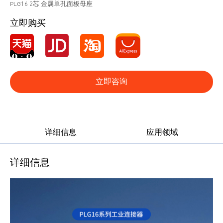
PLG16 2芯 金属单孔面板母座
立即购买
立即咨询
产品图册
产品视频
详细信息
应用领域
详细信息