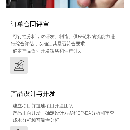
订单合同评审
· 可行性分析，对研发、制造、供应链和物流能力进
行综合评估，以确定其是否符合要求
· 确定产品设计开发策略和生产计划
产品设计与开发
· 建立项目并组建项目开发团队
· 产品正向开发，确定设计方案和DFMEA分析和审查
· 成本分析和可靠性分析