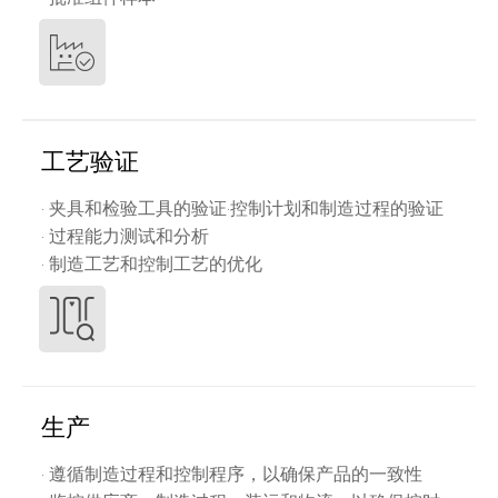
工艺验证
· 夹具和检验工具的验证·控制计划和制造过程的验证
· 过程能力测试和分析
· 制造工艺和控制工艺的优化
生产
· 遵循制造过程和控制程序，以确保产品的一致性