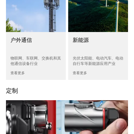
户外通信
新能源
物联网、车联网、交换机和其
光伏太阳能、电动汽车、电动
他通信设备行业
自行车等新能源应用产业
查看更多
查看更多
定制