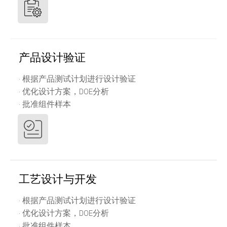
产品设计验证
· 根据产品测试计划进行设计验证
· 优化设计方案，DOE分析
· 批准组件样本
工艺设计与开发
· 根据产品测试计划进行设计验证
· 优化设计方案，DOE分析
· 批准组件样本