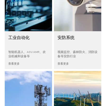
工业自动化
安防系统
智能机器人、AGV/AMR、农
视频监控、森林防火、消防设
业机械和设备等
备等安防行业
查看更多
查看更多