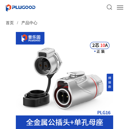
首页
/
产品中心