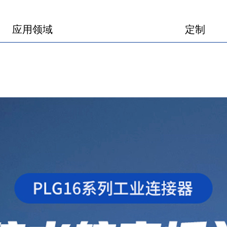
产品图册
产品视频
应用领域
定制