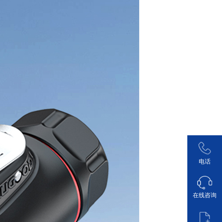
电话
在线咨询