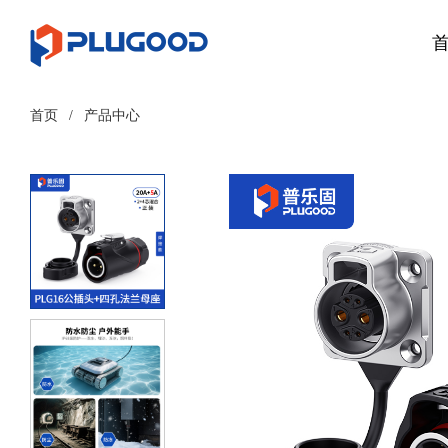
首页
/
产品中心