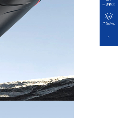
申请样品
产品筛选