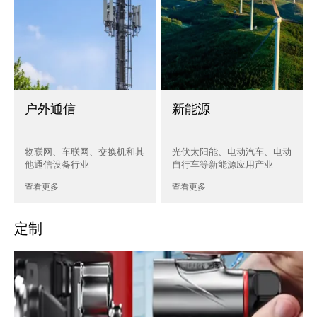
户外通信
新能源
物联网、车联网、交换机和其
光伏太阳能、电动汽车、电动
他通信设备行业
自行车等新能源应用产业
查看更多
查看更多
定制