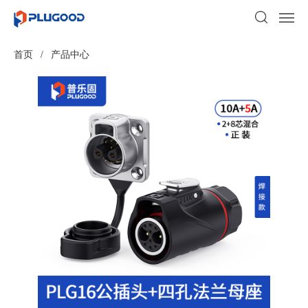
首页
/
产品中心