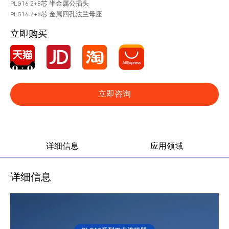
PLG16 2+8芯 半金属公插头
PLG16 2+8芯 金属四孔法兰母座
立即购买
立即咨询
产品图册
产品视频
详细信息
应用领域
详细信息