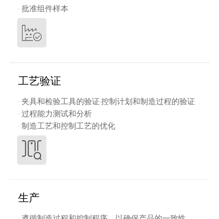
· 批准组件样本
工艺验证
· 夹具和检验工具的验证·控制计划和制造过程的验证
· 过程能力测试和分析
· 制造工艺和控制工艺的优化
生产
· 遵循制造过程和控制程序，以确保产品的一致性