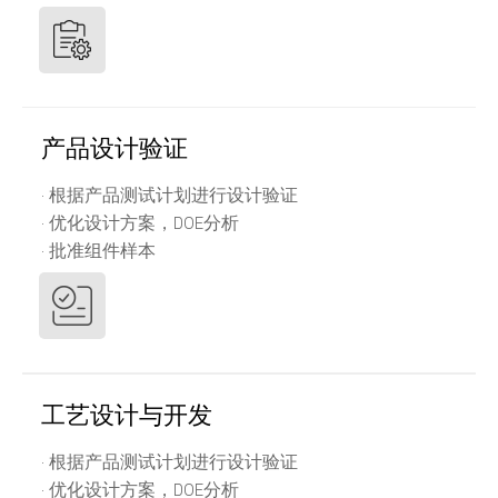
产品设计验证
· 根据产品测试计划进行设计验证
· 优化设计方案，DOE分析
· 批准组件样本
工艺设计与开发
· 根据产品测试计划进行设计验证
· 优化设计方案，DOE分析