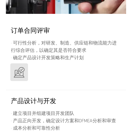
订单合同评审
· 可行性分析，对研发、制造、供应链和物流能力进
行综合评估，以确定其是否符合要求
· 确定产品设计开发策略和生产计划
产品设计与开发
· 建立项目并组建项目开发团队
· 产品正向开发，确定设计方案和DFMEA分析和审查
· 成本分析和可靠性分析