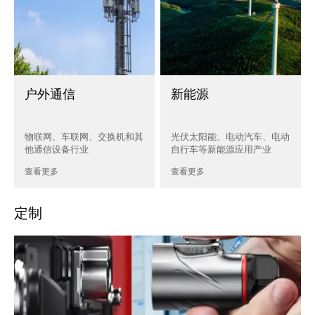
户外通信
新能源
物联网、车联网、交换机和其
光伏太阳能、电动汽车、电动
他通信设备行业
自行车等新能源应用产业
查看更多
查看更多
定制