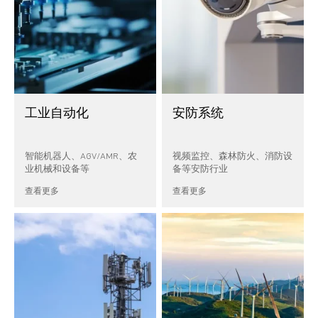
工业自动化
安防系统
智能机器人、AGV/AMR、农
视频监控、森林防火、消防设
业机械和设备等
备等安防行业
查看更多
查看更多