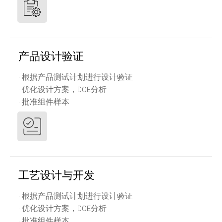
产品设计验证
· 根据产品测试计划进行设计验证
· 优化设计方案，DOE分析
· 批准组件样本
工艺设计与开发
· 根据产品测试计划进行设计验证
· 优化设计方案，DOE分析
· 批准组件样本