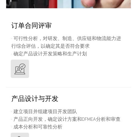
订单合同评审
· 可行性分析，对研发、制造、供应链和物流能力进
行综合评估，以确定其是否符合要求
· 确定产品设计开发策略和生产计划
产品设计与开发
· 建立项目并组建项目开发团队
· 产品正向开发，确定设计方案和DFMEA分析和审查
· 成本分析和可靠性分析