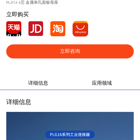
PLG16 4芯 金属单孔面板母座
立即购买
立即咨询
产品图册
产品视频
详细信息
应用领域
详细信息