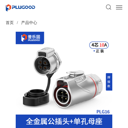
首页
/
产品中心