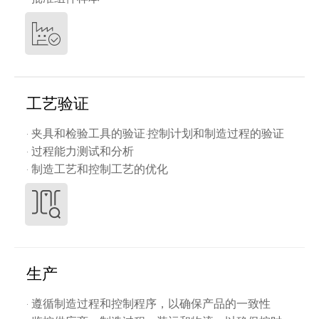
工艺验证
· 夹具和检验工具的验证·控制计划和制造过程的验证
· 过程能力测试和分析
· 制造工艺和控制工艺的优化
生产
· 遵循制造过程和控制程序，以确保产品的一致性