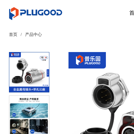
首页
/
产品中心