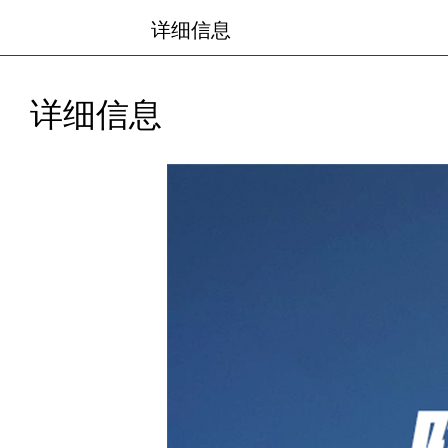
详细信息
详细信息