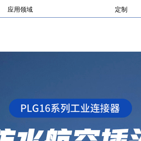
产品图册
产品视频
应用领域
定制