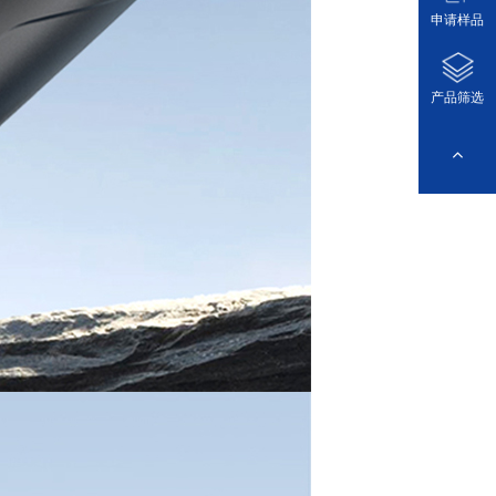
申请样品
产品筛选