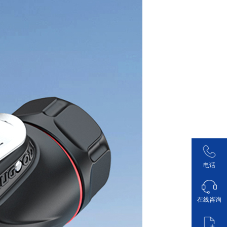
电话
在线咨询