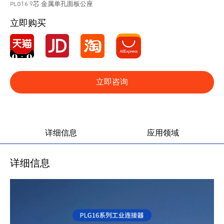
PLG16 9芯 金属单孔面板公座
立即购买
立即咨询
产品图册
产品视频
详细信息
应用领域
详细信息