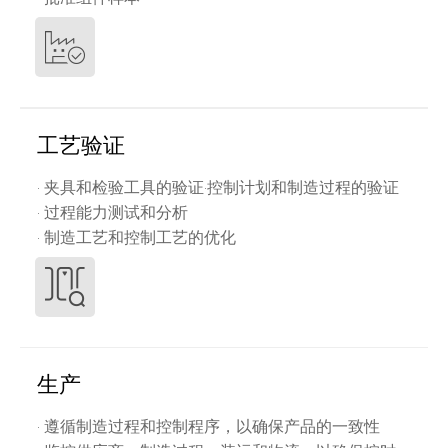
工艺验证
· 夹具和检验工具的验证·控制计划和制造过程的验证
· 过程能力测试和分析
· 制造工艺和控制工艺的优化
生产
· 遵循制造过程和控制程序，以确保产品的一致性