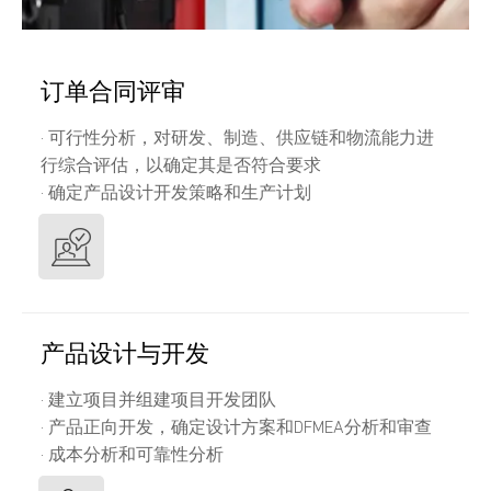
订单合同评审
· 可行性分析，对研发、制造、供应链和物流能力进
行综合评估，以确定其是否符合要求
· 确定产品设计开发策略和生产计划
产品设计与开发
· 建立项目并组建项目开发团队
· 产品正向开发，确定设计方案和DFMEA分析和审查
· 成本分析和可靠性分析