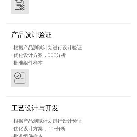
产品设计验证
· 根据产品测试计划进行设计验证
· 优化设计方案，DOE分析
· 批准组件样本
工艺设计与开发
· 根据产品测试计划进行设计验证
· 优化设计方案，DOE分析
· 批准组件样本