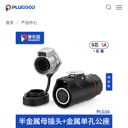
首页
/
产品中心