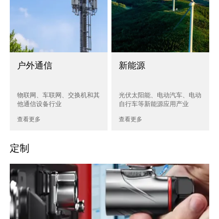
户外通信
新能源
物联网、车联网、交换机和其
光伏太阳能、电动汽车、电动
他通信设备行业
自行车等新能源应用产业
查看更多
查看更多
定制