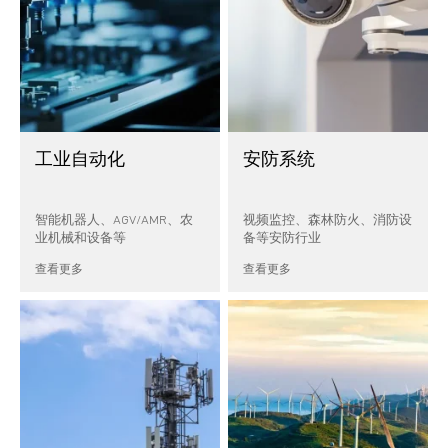
工业自动化
安防系统
智能机器人、AGV/AMR、农
视频监控、森林防火、消防设
业机械和设备等
备等安防行业
查看更多
查看更多