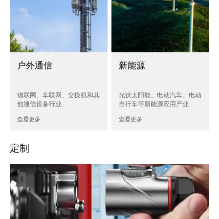
户外通信
新能源
物联网、车联网、交换机和其
光伏太阳能、电动汽车、电动
他通信设备行业
自行车等新能源应用产业
查看更多
查看更多
定制