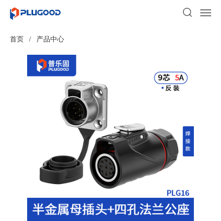
首页
/
产品中心