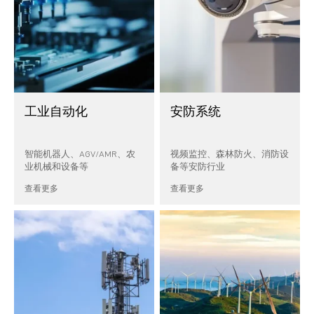
工业自动化
安防系统
智能机器人、AGV/AMR、农
视频监控、森林防火、消防设
业机械和设备等
备等安防行业
查看更多
查看更多