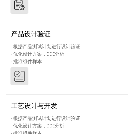
产品设计验证
· 根据产品测试计划进行设计验证
· 优化设计方案，DOE分析
· 批准组件样本
工艺设计与开发
· 根据产品测试计划进行设计验证
· 优化设计方案，DOE分析
· 批准组件样本