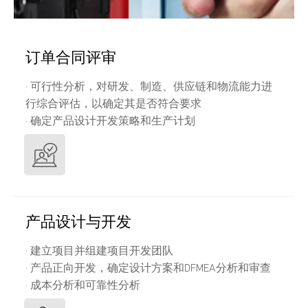
订单合同评审
· 可行性分析，对研发、制造、供应链和物流能力进
行综合评估，以确定其是否符合要求
· 确定产品设计开发策略和生产计划
产品设计与开发
· 建立项目并组建项目开发团队
· 产品正向开发，确定设计方案和DFMEA分析和审查
· 成本分析和可靠性分析