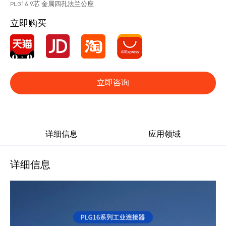
PLG16 9芯 金属四孔法兰公座
立即购买
立即咨询
产品图册
产品视频
详细信息
应用领域
详细信息