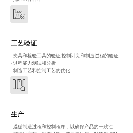
工艺验证
· 夹具和检验工具的验证·控制计划和制造过程的验证
· 过程能力测试和分析
· 制造工艺和控制工艺的优化
生产
· 遵循制造过程和控制程序，以确保产品的一致性