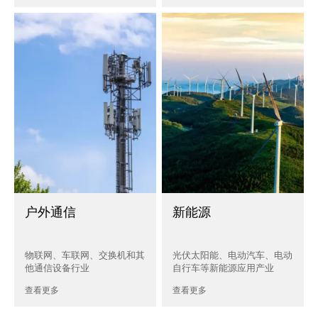
户外通信
新能源
物联网、车联网、交换机和其
光伏太阳能、电动汽车、电动
他通信设备行业
自行车等新能源应用产业
查看更多
查看更多