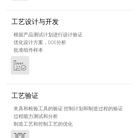
工艺设计与开发
· 根据产品测试计划进行设计验证
· 优化设计方案，DOE分析
· 批准组件样本
工艺验证
· 夹具和检验工具的验证·控制计划和制造过程的验证
· 过程能力测试和分析
· 制造工艺和控制工艺的优化