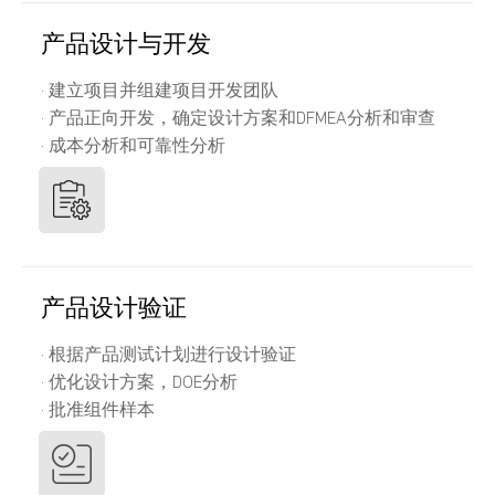
产品设计与开发
· 建立项目并组建项目开发团队
· 产品正向开发，确定设计方案和DFMEA分析和审查
· 成本分析和可靠性分析
产品设计验证
· 根据产品测试计划进行设计验证
· 优化设计方案，DOE分析
· 批准组件样本