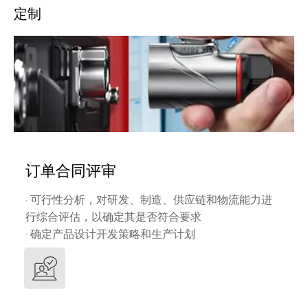
定制
订单合同评审
· 可行性分析，对研发、制造、供应链和物流能力进
行综合评估，以确定其是否符合要求
· 确定产品设计开发策略和生产计划