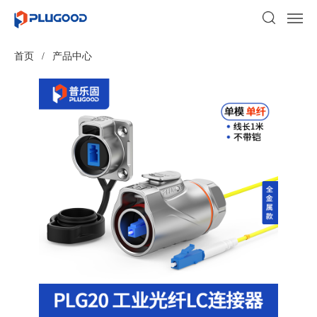
首页
/
产品中心