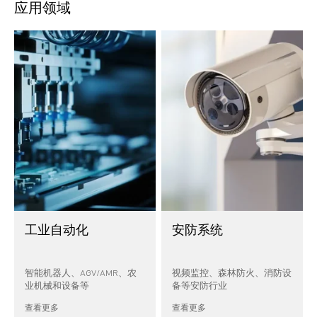
应用领域
工业自动化
安防系统
智能机器人、AGV/AMR、农
视频监控、森林防火、消防设
业机械和设备等
备等安防行业
查看更多
查看更多