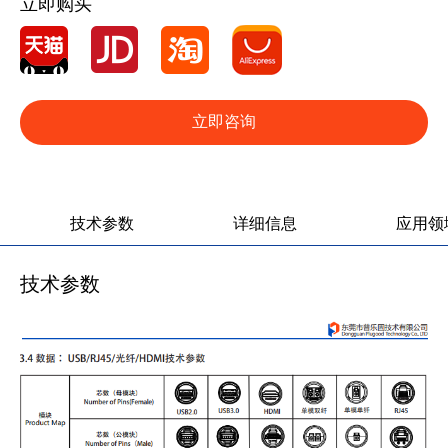
立即购买
立即咨询
产品图册
产品视频
技术参数
详细信息
应用领
技术参数