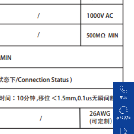
电话
在线咨询