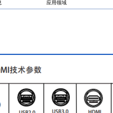
息
应用领域