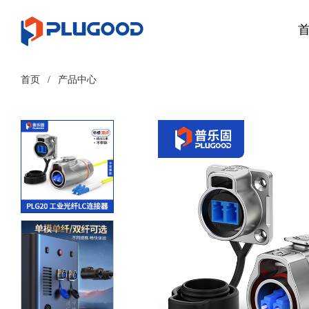
首页
/
产品中心