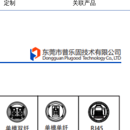
定制
关联产品