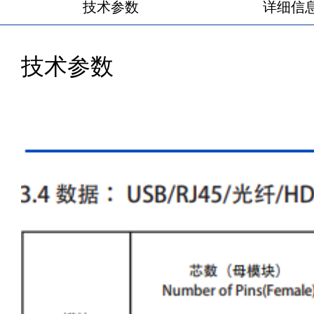
技术参数
详细信
技术参数