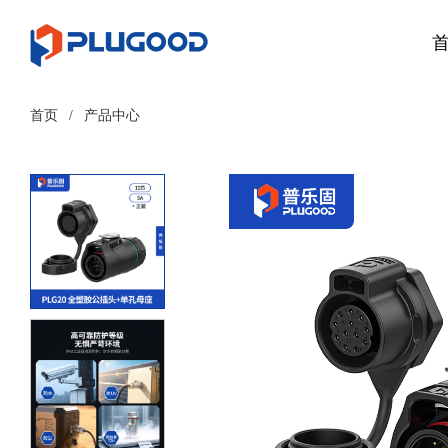
首页
/
产品中心