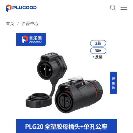
首页
/
产品中心