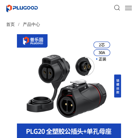
首页
/
产品中心