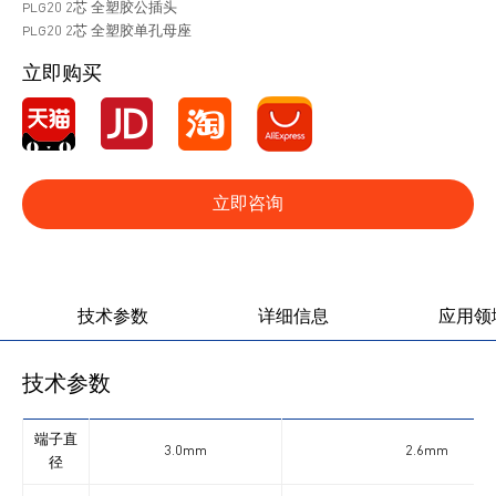
PLG20 2芯 全塑胶公插头
PLG20 2芯 全塑胶单孔母座
立即购买
立即咨询
产品图册
产品视频
技术参数
详细信息
应用领
技术参数
端子直
3.0mm
2.6mm
径