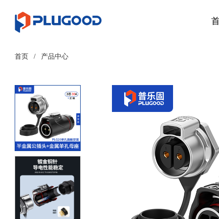
首页
/
产品中心