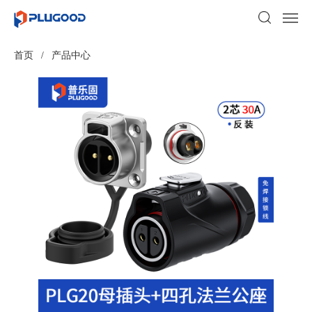
首页
/
产品中心