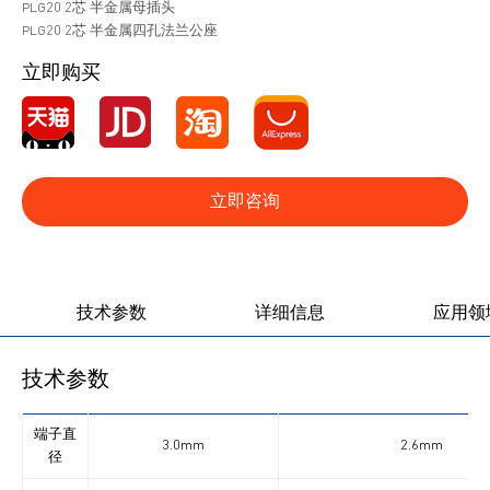
PLG20 2芯 半金属母插头
PLG20 2芯 半金属四孔法兰公座
立即购买
立即咨询
产品图册
产品视频
技术参数
详细信息
应用领
技术参数
端子直
3.0mm
2.6mm
径