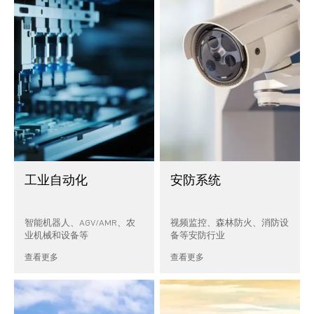
工业自动化
安防系统
智能机器人、AGV/AMR、农
视频监控、森林防火、消防设
业机械和设备等
备等安防行业
查看更多
查看更多