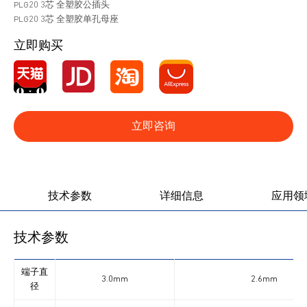
PLG20 3芯 全塑胶公插头
PLG20 3芯 全塑胶单孔母座
立即购买
立即咨询
产品图册
产品视频
技术参数
详细信息
应用领
技术参数
端子直
3.0mm
2.6mm
径