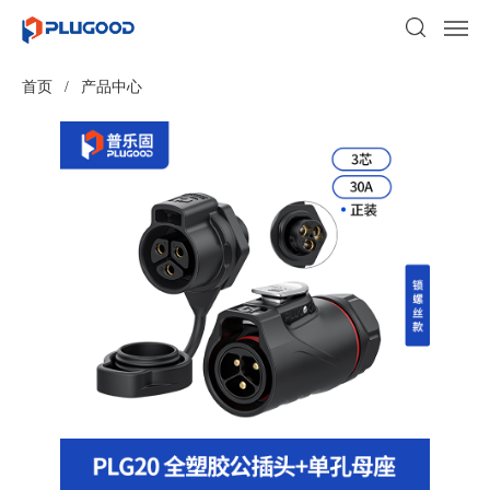
首页
/
产品中心