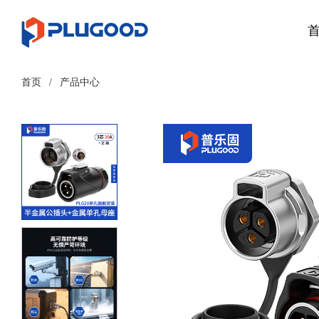
首页
/
产品中心