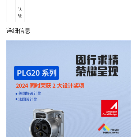
认
证
详细信息