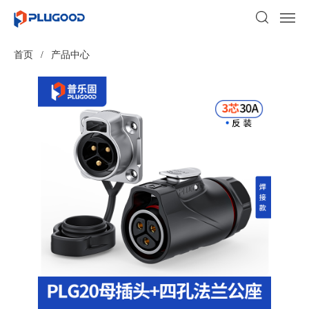
首页
/
产品中心