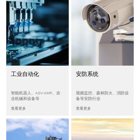
工业自动化
安防系统
智能机器人、AGV/AMR、农
视频监控、森林防火、消防设
业机械和设备等
备等安防行业
查看更多
查看更多