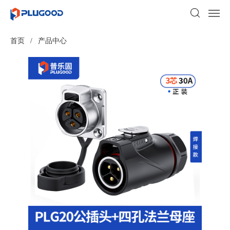
首页
/
产品中心