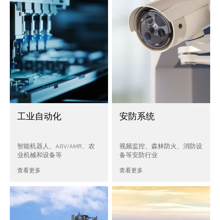
工业自动化
安防系统
智能机器人、AGV/AMR、农
视频监控、森林防火、消防设
业机械和设备等
备等安防行业
查看更多
查看更多