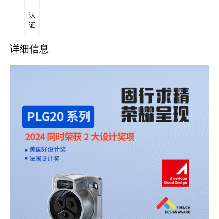
认
证
详细信息