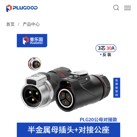
首页
/
产品中心