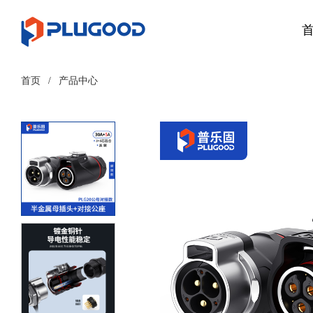
首页
/
产品中心