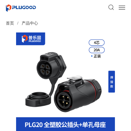
首页
/
产品中心