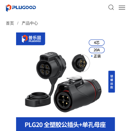
首页
/
产品中心