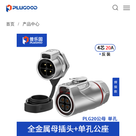
首页
/
产品中心