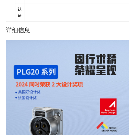
认
证
详细信息