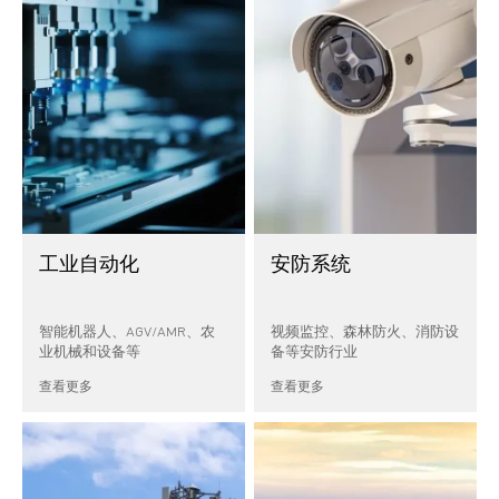
工业自动化
安防系统
智能机器人、AGV/AMR、农
视频监控、森林防火、消防设
业机械和设备等
备等安防行业
查看更多
查看更多