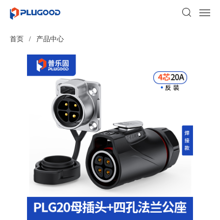
首页
/
产品中心