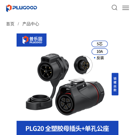
首页
/
产品中心