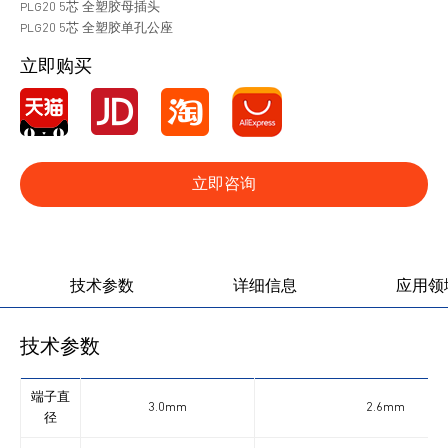
PLG20 5芯 全塑胶母插头
PLG20 5芯 全塑胶单孔公座
立即购买
立即咨询
产品图册
产品视频
技术参数
详细信息
应用领
技术参数
端子直
3.0mm
2.6mm
径