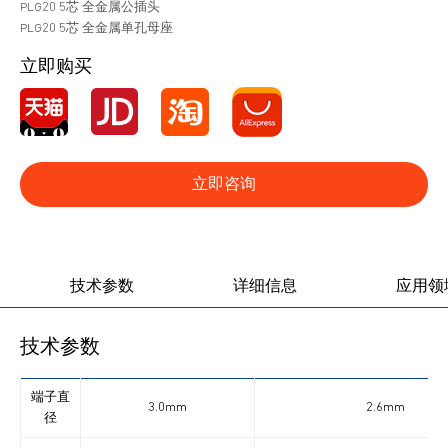
PLG20 5芯 全金属公插头
PLG20 5芯 全金属单孔母座
立即购买
立即咨询
产品图册
产品视频
技术参数
详细信息
应用领
技术参数
端子直
3.0mm
2.6mm
径