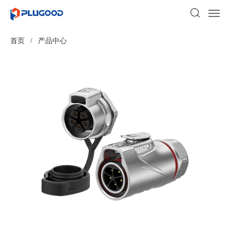
首页
/
产品中心