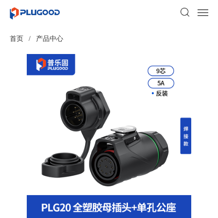
首页
/
产品中心