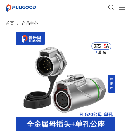
首页
/
产品中心