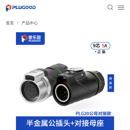
首页
/
产品中心