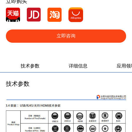
立即购买
立即咨询
产品图册
产品视频
技术参数
详细信息
应用领
技术参数