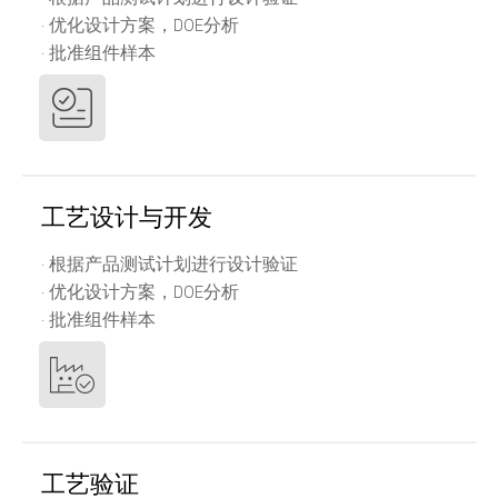
· 优化设计方案，DOE分析
· 批准组件样本
工艺设计与开发
· 根据产品测试计划进行设计验证
· 优化设计方案，DOE分析
· 批准组件样本
工艺验证