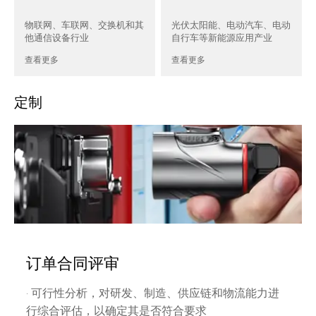
物联网、车联网、交换机和其
光伏太阳能、电动汽车、电动
他通信设备行业
自行车等新能源应用产业
查看更多
查看更多
定制
订单合同评审
· 可行性分析，对研发、制造、供应链和物流能力进
行综合评估，以确定其是否符合要求