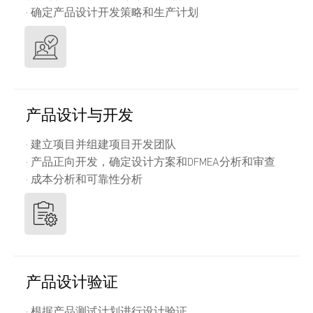
· 确定产品设计开发策略和生产计划
产品设计与开发
· 建立项目并组建项目开发团队
· 产品正向开发，确定设计方案和DFMEA分析和审查
· 成本分析和可靠性分析
产品设计验证
· 根据产品测试计划进行设计验证