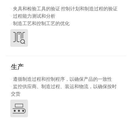
· 夹具和检验工具的验证·控制计划和制造过程的验证
· 过程能力测试和分析
· 制造工艺和控制工艺的优化
生产
· 遵循制造过程和控制程序，以确保产品的一致性
· 监控供应商、制造过程、装运和物流，以确保按时
交货