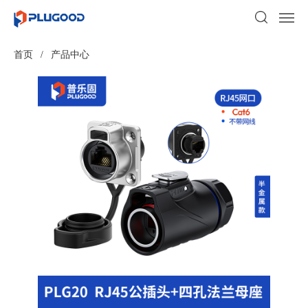
首页
/
产品中心