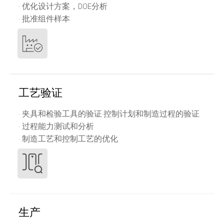
· 优化设计方案，DOE分析
· 批准组件样本
工艺验证
· 夹具和检验工具的验证·控制计划和制造过程的验证
· 过程能力测试和分析
· 制造工艺和控制工艺的优化
生产