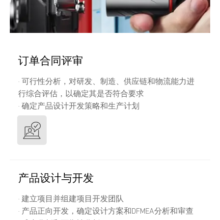
订单合同评审
· 可行性分析，对研发、制造、供应链和物流能力进
行综合评估，以确定其是否符合要求
· 确定产品设计开发策略和生产计划
产品设计与开发
· 建立项目并组建项目开发团队
· 产品正向开发，确定设计方案和DFMEA分析和审查