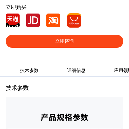
立即购买
立即咨询
产品图册
产品视频
技术参数
详细信息
应用领
技术参数