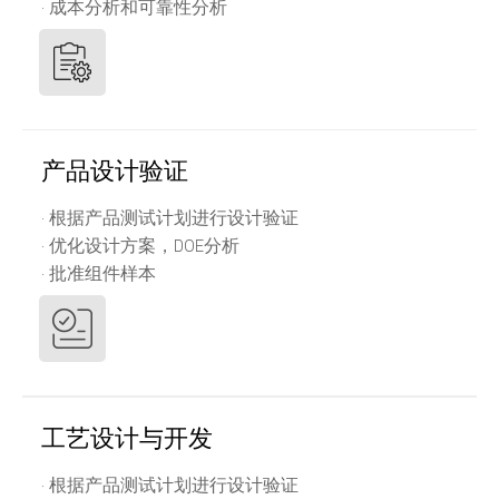
· 成本分析和可靠性分析
产品设计验证
· 根据产品测试计划进行设计验证
· 优化设计方案，DOE分析
· 批准组件样本
工艺设计与开发
· 根据产品测试计划进行设计验证