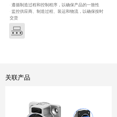
· 遵循制造过程和控制程序，以确保产品的一致性
· 监控供应商、制造过程、装运和物流，以确保按时
交货
关联产品