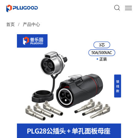
首页
/
产品中心