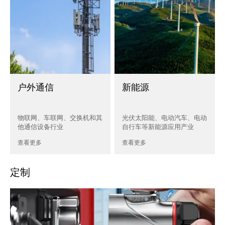
户外通信
新能源
物联网、车联网、交换机和其
光伏太阳能、电动汽车、电动
他通信设备行业
自行车等新能源应用产业
查看更多
查看更多
定制