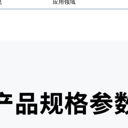
息
应用领域