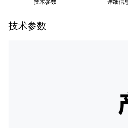
技术参数
详细信
技术参数