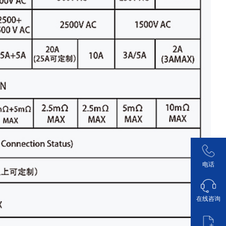
电话
在线咨询