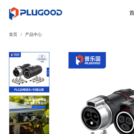
首页
/
产品中心