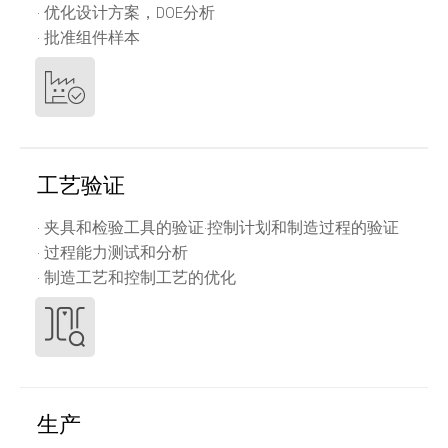
· 优化设计方案，DOE分析
· 批准组件样本
工艺验证
· 夹具和检验工具的验证·控制计划和制造过程的验证
· 过程能力测试和分析
· 制造工艺和控制工艺的优化
生产