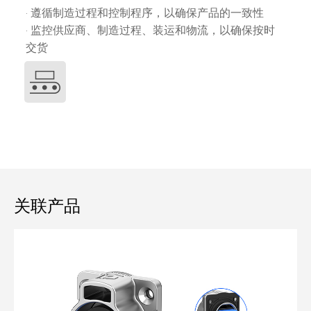
· 遵循制造过程和控制程序，以确保产品的一致性
· 监控供应商、制造过程、装运和物流，以确保按时
交货
关联产品