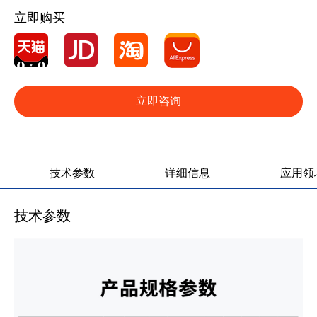
立即购买
立即咨询
产品图册
产品视频
技术参数
详细信息
应用领
技术参数