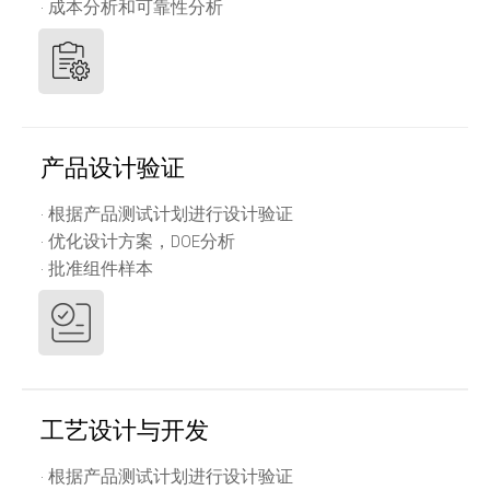
· 成本分析和可靠性分析
产品设计验证
· 根据产品测试计划进行设计验证
· 优化设计方案，DOE分析
· 批准组件样本
工艺设计与开发
· 根据产品测试计划进行设计验证