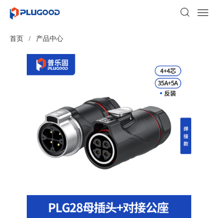
首页
/
产品中心