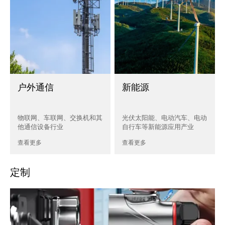
户外通信
新能源
物联网、车联网、交换机和其
光伏太阳能、电动汽车、电动
他通信设备行业
自行车等新能源应用产业
查看更多
查看更多
定制