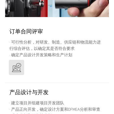
订单合同评审
· 可行性分析，对研发、制造、供应链和物流能力进
行综合评估，以确定其是否符合要求
· 确定产品设计开发策略和生产计划
产品设计与开发
· 建立项目并组建项目开发团队
· 产品正向开发，确定设计方案和DFMEA分析和审查