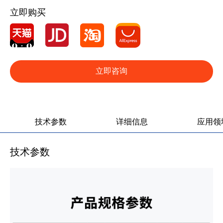
立即购买
立即咨询
产品图册
产品视频
技术参数
详细信息
应用领
技术参数