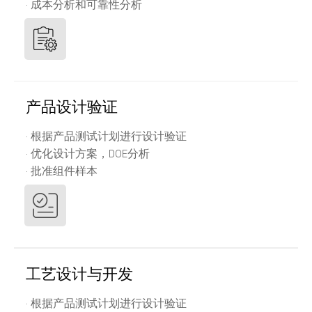
· 成本分析和可靠性分析
产品设计验证
· 根据产品测试计划进行设计验证
· 优化设计方案，DOE分析
· 批准组件样本
工艺设计与开发
· 根据产品测试计划进行设计验证