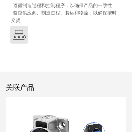
· 遵循制造过程和控制程序，以确保产品的一致性
· 监控供应商、制造过程、装运和物流，以确保按时
交货
关联产品