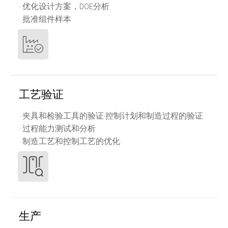
· 优化设计方案，DOE分析
· 批准组件样本
工艺验证
· 夹具和检验工具的验证·控制计划和制造过程的验证
· 过程能力测试和分析
· 制造工艺和控制工艺的优化
生产