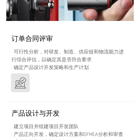
订单合同评审
· 可行性分析，对研发、制造、供应链和物流能力进
行综合评估，以确定其是否符合要求
· 确定产品设计开发策略和生产计划
产品设计与开发
· 建立项目并组建项目开发团队
· 产品正向开发，确定设计方案和DFMEA分析和审查