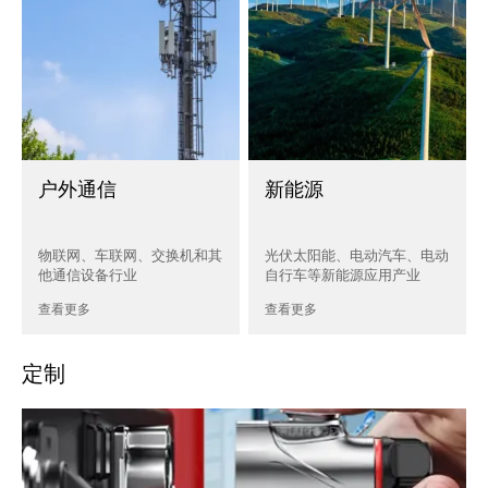
户外通信
新能源
物联网、车联网、交换机和其
光伏太阳能、电动汽车、电动
他通信设备行业
自行车等新能源应用产业
查看更多
查看更多
定制