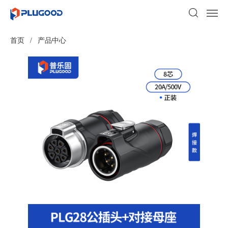
首页
/
产品中心