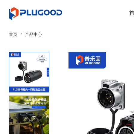
首页
/
产品中心