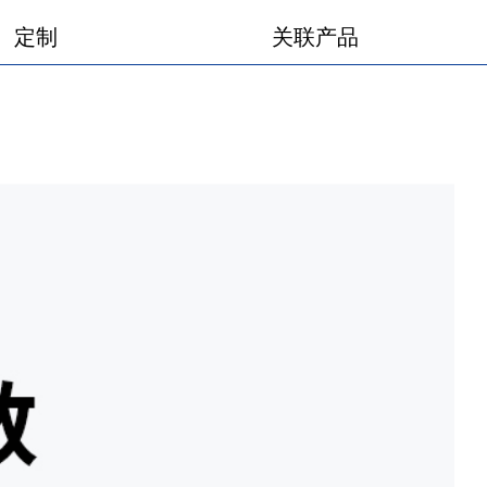
定制
关联产品