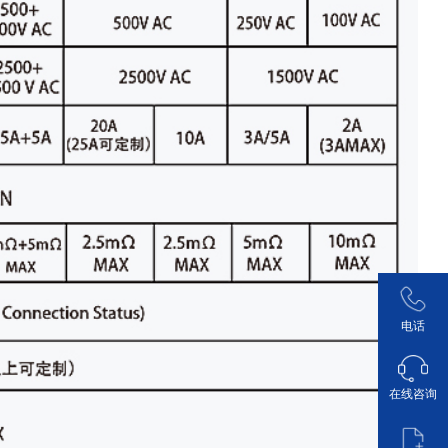
电话
在线咨询