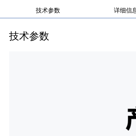
技术参数
详细信
技术参数