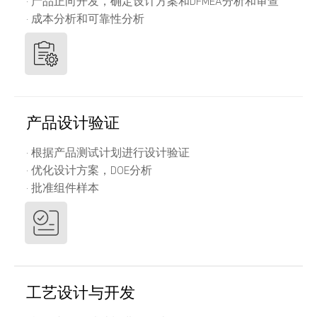
· 产品正向开发，确定设计方案和DFMEA分析和审查
· 成本分析和可靠性分析
产品设计验证
· 根据产品测试计划进行设计验证
· 优化设计方案，DOE分析
· 批准组件样本
工艺设计与开发