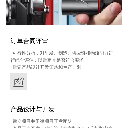
订单合同评审
· 可行性分析，对研发、制造、供应链和物流能力进
行综合评估，以确定其是否符合要求
· 确定产品设计开发策略和生产计划
产品设计与开发
· 建立项目并组建项目开发团队