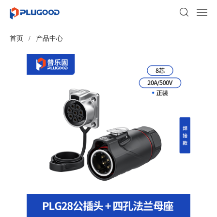
首页
/
产品中心