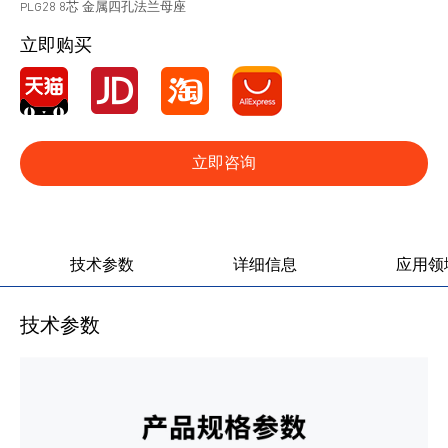
PLG28 8芯 金属四孔法兰母座
立即购买
立即咨询
产品图册
产品视频
技术参数
详细信息
应用领
技术参数