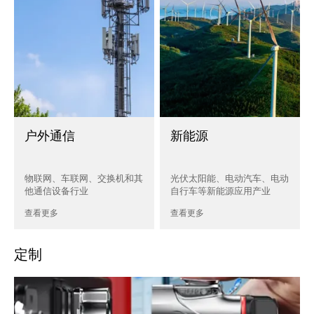
户外通信
新能源
物联网、车联网、交换机和其
光伏太阳能、电动汽车、电动
他通信设备行业
自行车等新能源应用产业
查看更多
查看更多
定制