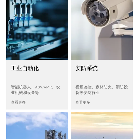
工业自动化
安防系统
智能机器人、AGV/AMR、农
视频监控、森林防火、消防设
业机械和设备等
备等安防行业
查看更多
查看更多