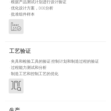
· 根据产品测试计划进行设计验证
· 优化设计方案，DOE分析
· 批准组件样本
工艺验证
· 夹具和检验工具的验证·控制计划和制造过程的验证
· 过程能力测试和分析
· 制造工艺和控制工艺的优化
生产