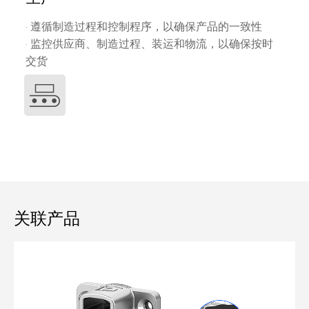
· 遵循制造过程和控制程序，以确保产品的一致性
· 监控供应商、制造过程、装运和物流，以确保按时
交货
关联产品