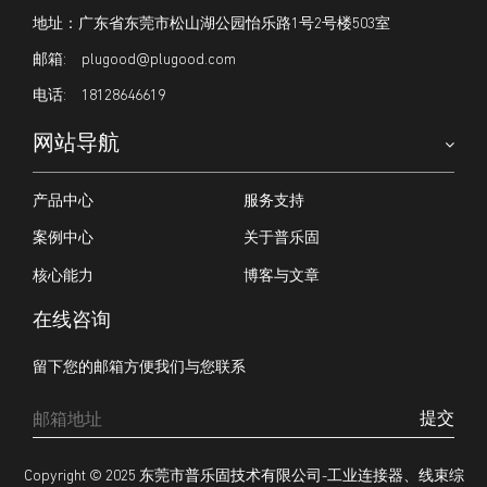
地址：广东省东莞市松山湖公园怡乐路1号2号楼503室
plugood@plugood.com
18128646619
网站导航
产品中心
服务支持
案例中心
关于普乐固
核心能力
博客与文章
在线咨询
留下您的邮箱方便我们与您联系
提交
Copyright © 2025
东莞市普乐固技术有限公司-工业连接器、线束综