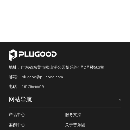
地址：广东省东莞市松山湖公园怡乐路1号2号楼503室
plugood@plugood.com
18128646619
网站导航
产品中心
服务支持
案例中心
关于普乐固